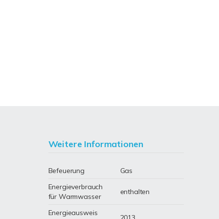
Weitere Informationen
Befeuerung
Gas
Energieverbrauch
enthalten
für Warmwasser
Energieausweis
2013