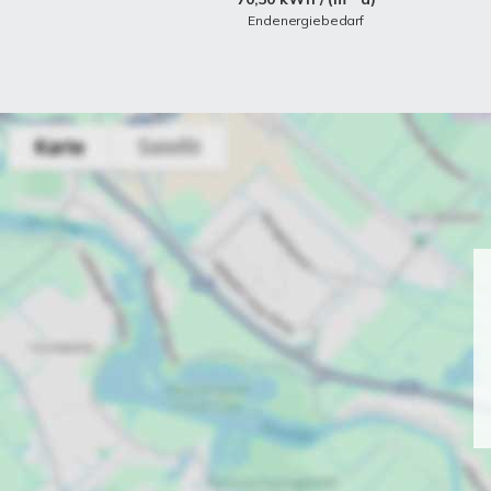
Endenergiebedarf