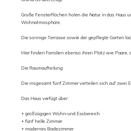
Große Fensterflächen holen die Natur in das Haus 
Wohnatmosphäre.
Die sonnige Terrasse sowie der gepflegte Garten l
Hier finden Familien ebenso ihren Platz wie Paare
Die Raumaufteilung:
Die insgesamt fünf Zimmer verteilen sich auf zwei 
Das Haus verfügt über:
+ großzügigen Wohn-und Essbereich
+ fünf helle Zimmer
+ modernes Badezimmer