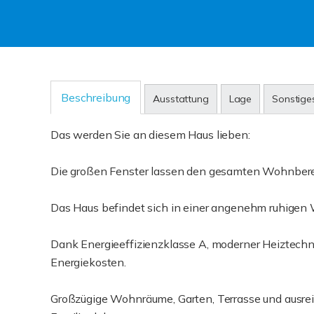
Beschreibung
Ausstattung
Lage
Sonstige
Das werden Sie an diesem Haus lieben:
Die großen Fenster lassen den gesamten Wohnbereic
Das Haus befindet sich in einer angenehm ruhigen 
Dank Energieeffizienzklasse A, moderner Heiztechni
Energiekosten.
Großzügige Wohnräume, Garten, Terrasse und ausreic