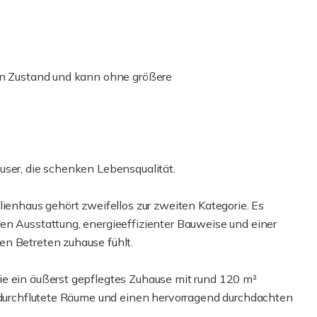
ten Zustand und kann ohne größere
user, die schenken Lebensqualität.
lienhaus gehört zweifellos zur zweiten Kategorie. Es
en Ausstattung, energieeffizienter Bauweise und einer
en Betreten zuhause fühlt.
ie ein äußerst gepflegtes Zuhause mit rund 120 m²
htdurchflutete Räume und einen hervorragend durchdachten