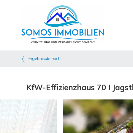
Ergebnisübersicht
KfW-Effizienzhaus 70 I Jagst