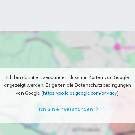
Ich bin damit einverstanden, dass mir Karten von Google
angezeigt werden. Es gelten die Datenschutzbedingungen
von Google (
https://policies.google.com/privacy
).
Ich bin einverstanden