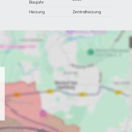
Baujahr
Heizung
Zentralheizung