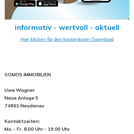
informativ - wertvoll - aktuell
Hier klicken für den kostenlosen Download
SOMOS IMMOBILIEN
Uwe Wagner
Neue Anlage 5
74861 Neudenau
Kontaktzeiten:
Mo. - Fr. 8.00 Uhr - 19.00 Uhr