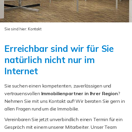
Sie sind hier:
Kontakt
Erreichbar sind wir für Sie
natürlich nicht nur im
Internet
Sie suchen einen kompetenten, zuverlässigen und
vertrauensvollen
Immobilienpartner in Ihrer Region
?
Nehmen Sie mit uns Kontakt auf! Wir beraten Sie gern in
allen Fragen rund um die Immobilie.
Vereinbaren Sie jetzt unverbindlich einen Termin für ein
Gespräch mit einem unserer Mitarbeiter. Unser Team