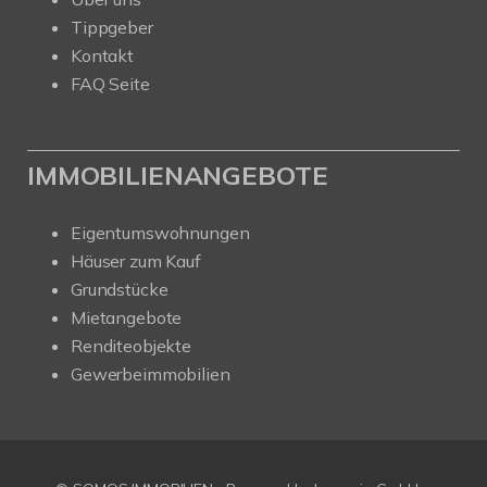
Tippgeber
Kontakt
FAQ Seite
IMMOBILIENANGEBOTE
Eigentumswohnungen
Häuser zum Kauf
Grundstücke
Mietangebote
Renditeobjekte
Gewerbeimmobilien