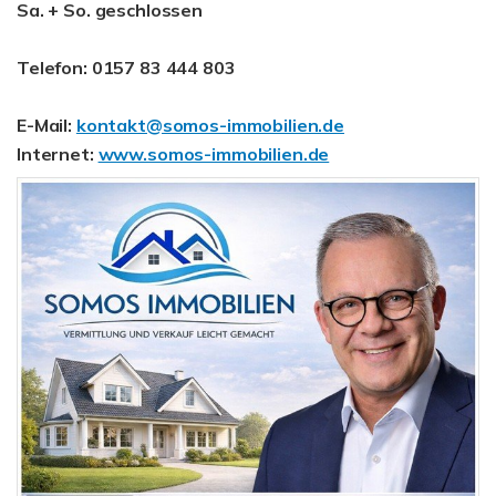
Sa. + So. geschlossen
Telefon: 0157 83 444 803
E-Mail:
kontakt@somos-immobilien.de
Internet:
www.somos-immobilien.de