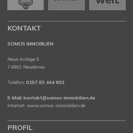
KONTAKT
SOMOS IMMOBILIEN
Neue Anlage 5
74861 Neudenau
Telefon:
0157 83 444 803
E-Mail:
kontakt@somos-immobilien.de
Internet: www.somos-immobilien.de
PROFIL