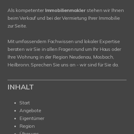
Als kompetenter
Immobilienmakler
stehen wir Ihnen
beim Verkauf und bei der Vermietung Ihrer Immobilie
zur Seite.
Mit umfassendem Fachwissen und lokaler Expertise
beraten wir Sie in allen Fragen rund um Ihr Haus oder
Ihre Wohnung in der Region Neudenau, Mosbach,
Heilbronn. Sprechen Sie uns an - wir sind für Sie da.
INHALT
Start
Angebote
Eigentümer
Region
Über uns