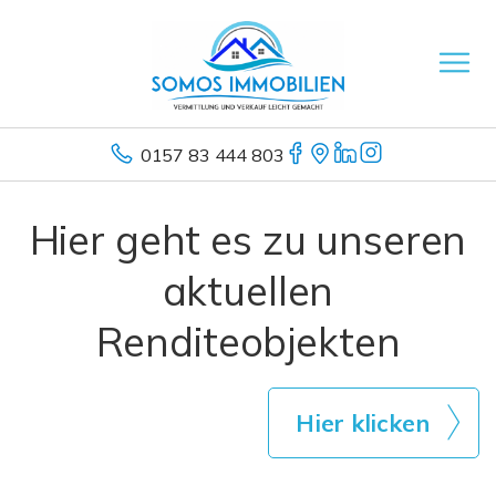
0157 83 444 803
Hier geht es zu unseren
aktuellen
Renditeobjekten
Hier klicken