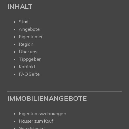
INHALT
Start
Angebote
Eigentümer
Region
Über uns
Tippgeber
Kontakt
FAQ Seite
IMMOBILIENANGEBOTE
Eigentumswohnungen
Häuser zum Kauf
Grundstücke