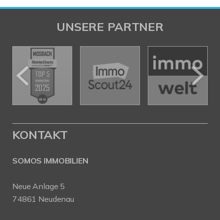
UNSERE PARTNER
KONTAKT
SOMOS IMMOBILIEN
Neue Anlage 5
74861 Neudenau