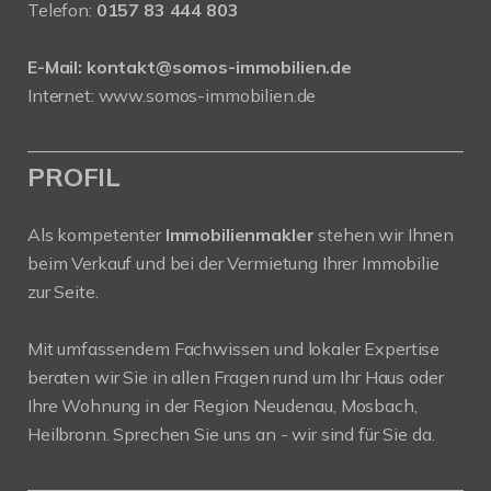
Telefon:
0157 83 444 803
E-Mail:
kontakt@somos-immobilien.de
Internet: www.somos-immobilien.de
PROFIL
Als kompetenter
Immobilienmakler
stehen wir Ihnen
beim Verkauf und bei der Vermietung Ihrer Immobilie
zur Seite.
Mit umfassendem Fachwissen und lokaler Expertise
beraten wir Sie in allen Fragen rund um Ihr Haus oder
Ihre Wohnung in der Region Neudenau, Mosbach,
Heilbronn. Sprechen Sie uns an - wir sind für Sie da.