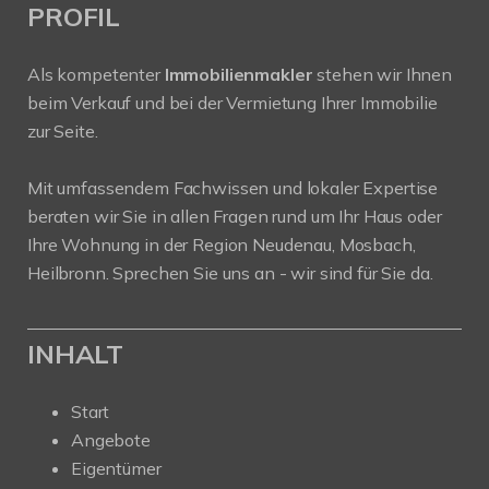
PROFIL
Als kompetenter
Immobilienmakler
stehen wir Ihnen
beim Verkauf und bei der Vermietung Ihrer Immobilie
zur Seite.
Mit umfassendem Fachwissen und lokaler Expertise
beraten wir Sie in allen Fragen rund um Ihr Haus oder
Ihre Wohnung in der Region Neudenau, Mosbach,
Heilbronn. Sprechen Sie uns an - wir sind für Sie da.
INHALT
Start
Angebote
Eigentümer