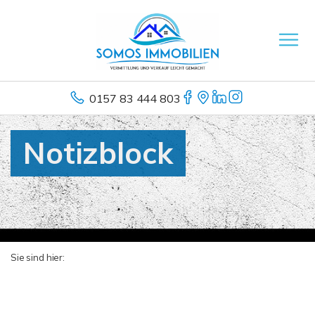
0157 83 444 803
Notizblock
Sie sind hier: