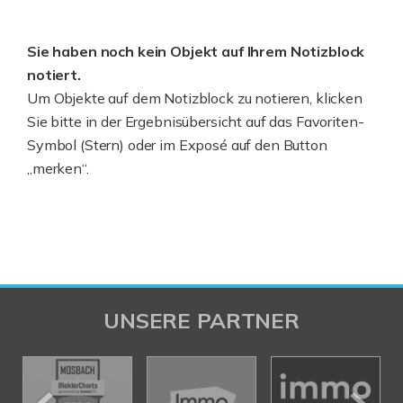
Sie haben noch kein Objekt auf Ihrem Notizblock
notiert.
Um Objekte auf dem Notizblock zu notieren, klicken
Sie bitte in der Ergebnisübersicht auf das Favoriten-
Symbol (Stern) oder im Exposé auf den Button
„merken“.
UNSERE PARTNER