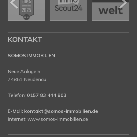
KONTAKT
SOMOS IMMOBILIEN
Neue Anlage 5
74861 Neudenau
Telefon:
0157 83 444 803
E-Mail:
kontakt@somos-immobilien.de
Internet: www.somos-immobilien.de