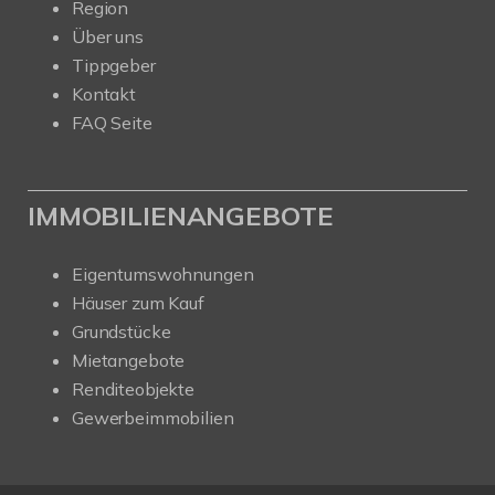
Region
Über uns
Tippgeber
Kontakt
FAQ Seite
IMMOBILIENANGEBOTE
Eigentumswohnungen
Häuser zum Kauf
Grundstücke
Mietangebote
Renditeobjekte
Gewerbeimmobilien