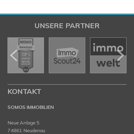
UNSERE PARTNER
KONTAKT
SOMOS IMMOBILIEN
Neue Anlage 5
74861 Neudenau