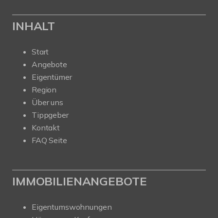
INHALT
Start
Angebote
Eigentümer
Region
Über uns
Tippgeber
Kontakt
FAQ Seite
IMMOBILIENANGEBOTE
Eigentumswohnungen