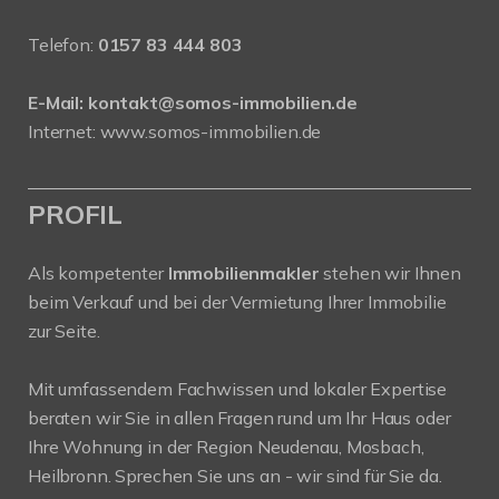
Telefon:
0157 83 444 803
E-Mail:
kontakt@somos-immobilien.de
Internet: www.somos-immobilien.de
PROFIL
Als kompetenter
Immobilienmakler
stehen wir Ihnen
beim Verkauf und bei der Vermietung Ihrer Immobilie
zur Seite.
Mit umfassendem Fachwissen und lokaler Expertise
beraten wir Sie in allen Fragen rund um Ihr Haus oder
Ihre Wohnung in der Region Neudenau, Mosbach,
Heilbronn. Sprechen Sie uns an - wir sind für Sie da.