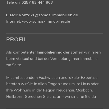
Telefon:
0157 83 444 803
E-Mail:
kontakt@somos-immobilien.de
Internet: www.somos-immobilien.de
PROFIL
Als kompetenter
Immobilienmakler
stehen wir Ihnen
beim Verkauf und bei der Vermietung Ihrer Immobilie
zur Seite.
Mit umfassendem Fachwissen und lokaler Expertise
beraten wir Sie in allen Fragen rund um Ihr Haus oder
Ihre Wohnung in der Region Neudenau, Mosbach,
Heilbronn. Sprechen Sie uns an - wir sind für Sie da.