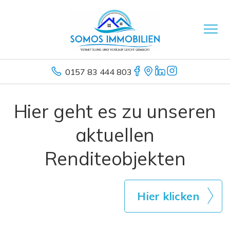
0157 83 444 803
Hier geht es zu unseren
aktuellen
Renditeobjekten
Hier klicken