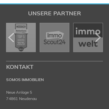
UNSERE PARTNER
KONTAKT
SOMOS IMMOBILIEN
Neue Anlage 5
74861 Neudenau