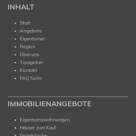
INHALT
Start
Angebote
Eigentümer
Region
Über uns
Tippgeber
Kontakt
FAQ Seite
IMMOBILIENANGEBOTE
Eigentumswohnungen
Häuser zum Kauf
Grundstücke