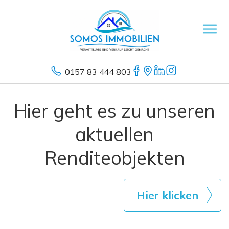
0157 83 444 803
Hier geht es zu unseren
aktuellen
Renditeobjekten
Hier klicken