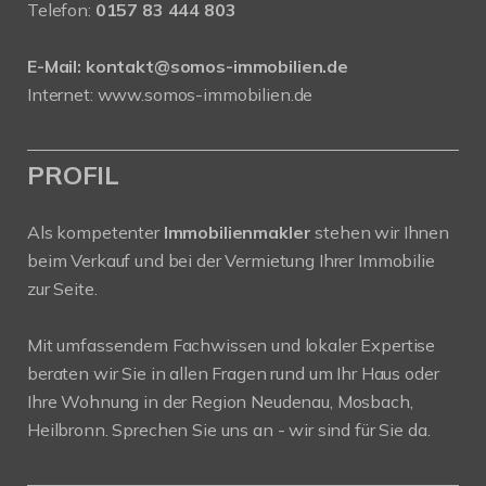
Telefon:
0157 83 444 803
E-Mail:
kontakt@somos-immobilien.de
Internet: www.somos-immobilien.de
PROFIL
Als kompetenter
Immobilienmakler
stehen wir Ihnen
beim Verkauf und bei der Vermietung Ihrer Immobilie
zur Seite.
Mit umfassendem Fachwissen und lokaler Expertise
beraten wir Sie in allen Fragen rund um Ihr Haus oder
Ihre Wohnung in der Region Neudenau, Mosbach,
Heilbronn. Sprechen Sie uns an - wir sind für Sie da.