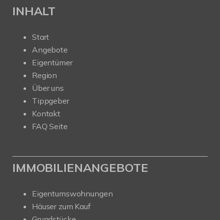
INHALT
Start
Angebote
Eigentümer
Region
Über uns
Tippgeber
Kontakt
FAQ Seite
IMMOBILIENANGEBOTE
Eigentumswohnungen
Häuser zum Kauf
Grundstücke