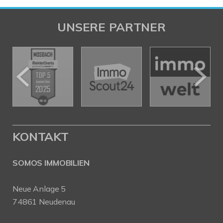
UNSERE PARTNER
KONTAKT
SOMOS IMMOBILIEN
Neue Anlage 5
74861 Neudenau