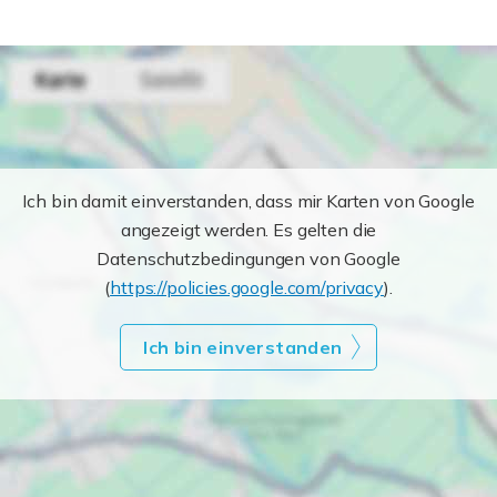
Ich bin damit einverstanden, dass mir Karten von Google
angezeigt werden. Es gelten die
Datenschutzbedingungen von Google
(
https://policies.google.com/privacy
).
Ich bin einverstanden