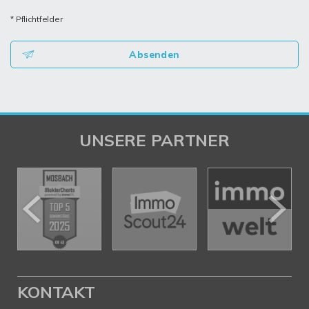
* Pflichtfelder
Absenden
UNSERE PARTNER
KONTAKT