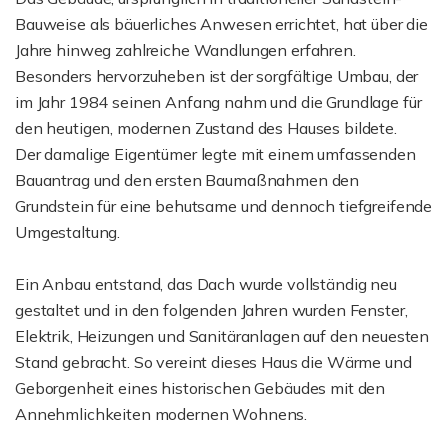
Bauweise als bäuerliches Anwesen errichtet, hat über die
Jahre hinweg zahlreiche Wandlungen erfahren.
Besonders hervorzuheben ist der sorgfältige Umbau, der
im Jahr 1984 seinen Anfang nahm und die Grundlage für
den heutigen, modernen Zustand des Hauses bildete.
Der damalige Eigentümer legte mit einem umfassenden
Bauantrag und den ersten Baumaßnahmen den
Grundstein für eine behutsame und dennoch tiefgreifende
Umgestaltung.
Ein Anbau entstand, das Dach wurde vollständig neu
gestaltet und in den folgenden Jahren wurden Fenster,
Elektrik, Heizungen und Sanitäranlagen auf den neuesten
Stand gebracht. So vereint dieses Haus die Wärme und
Geborgenheit eines historischen Gebäudes mit den
Annehmlichkeiten modernen Wohnens.