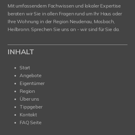
Mit umfassendem Fachwissen und lokaler Expertise
beraten wir Sie in allen Fragen rund um Ihr Haus oder
Ihre Wohnung in der Region Neudenau, Mosbach,
Heilbronn. Sprechen Sie uns an - wir sind für Sie da.
INHALT
Start
Angebote
Eigentümer
Region
Über uns
Tippgeber
Kontakt
FAQ Seite