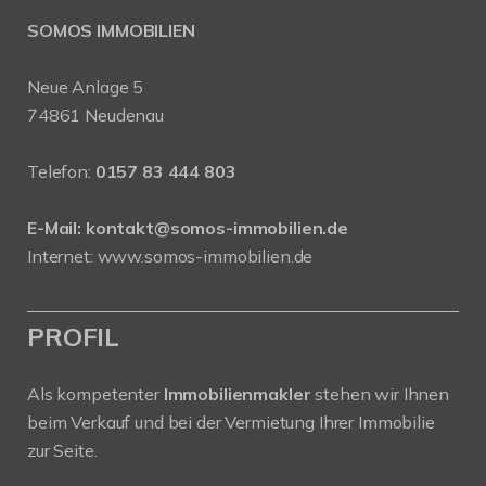
SOMOS IMMOBILIEN
Neue Anlage 5
74861 Neudenau
Telefon:
0157 83 444 803
E-Mail:
kontakt@somos-immobilien.de
Internet: www.somos-immobilien.de
PROFIL
Als kompetenter
Immobilienmakler
stehen wir Ihnen
beim Verkauf und bei der Vermietung Ihrer Immobilie
zur Seite.