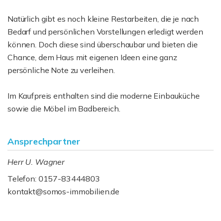
Natürlich gibt es noch kleine Restarbeiten, die je nach
Bedarf und persönlichen Vorstellungen erledigt werden
können. Doch diese sind überschaubar und bieten die
Chance, dem Haus mit eigenen Ideen eine ganz
persönliche Note zu verleihen.
Im Kaufpreis enthalten sind die moderne Einbauküche
sowie die Möbel im Badbereich.
Ansprechpartner
Herr U. Wagner
Telefon: 0157-83444803
kontakt@somos-immobilien.de