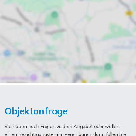
Objektanfrage
Sie haben noch Fragen zu dem Angebot oder wollen
einen Besichtigungstermin vereinbaren, dann füllen Sie