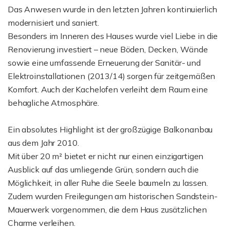
Das Anwesen wurde in den letzten Jahren kontinuierlich
modernisiert und saniert.
Besonders im Inneren des Hauses wurde viel Liebe in die
Renovierung investiert – neue Böden, Decken, Wände
sowie eine umfassende Erneuerung der Sanitär- und
Elektroinstallationen (2013/14) sorgen für zeitgemäßen
Komfort. Auch der Kachelofen verleiht dem Raum eine
behagliche Atmosphäre.
Ein absolutes Highlight ist der großzügige Balkonanbau
aus dem Jahr 2010.
Mit über 20 m² bietet er nicht nur einen einzigartigen
Ausblick auf das umliegende Grün, sondern auch die
Möglichkeit, in aller Ruhe die Seele baumeln zu lassen.
Zudem wurden Freilegungen am historischen Sandstein-
Mauerwerk vorgenommen, die dem Haus zusätzlichen
Charme verleihen.