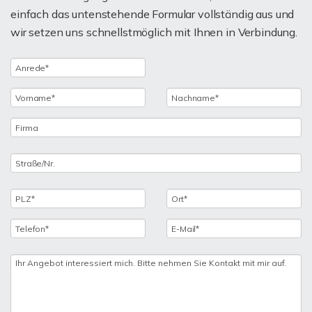
einfach das untenstehende Formular vollständig aus und
wir setzen uns schnellstmöglich mit Ihnen in Verbindung.