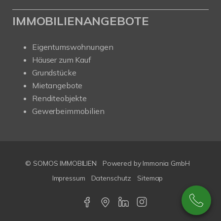
IMMOBILIENANGEBOTE
Eigentumswohnungen
Häuser zum Kauf
Grundstücke
Mietangebote
Renditeobjekte
Gewerbeimmobilien
© SOMOS IMMOBILIEN
Powered by Immonia GmbH
Impressum
Datenschutz
Sitemap