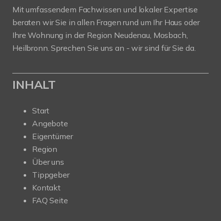
Mit umfassendem Fachwissen und lokaler Expertise
beraten wir Sie in allen Fragen rund um Ihr Haus oder
Ihre Wohnung in der Region Neudenau, Mosbach,
Heilbronn. Sprechen Sie uns an - wir sind für Sie da.
INHALT
Start
Angebote
Eigentümer
Region
Über uns
Tippgeber
Kontakt
FAQ Seite