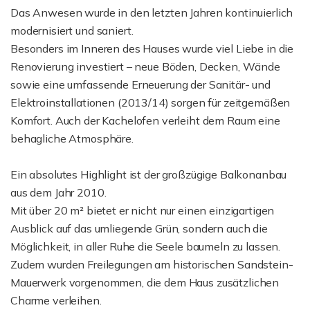
Das Anwesen wurde in den letzten Jahren kontinuierlich
modernisiert und saniert.
Besonders im Inneren des Hauses wurde viel Liebe in die
Renovierung investiert – neue Böden, Decken, Wände
sowie eine umfassende Erneuerung der Sanitär- und
Elektroinstallationen (2013/14) sorgen für zeitgemäßen
Komfort. Auch der Kachelofen verleiht dem Raum eine
behagliche Atmosphäre.
Ein absolutes Highlight ist der großzügige Balkonanbau
aus dem Jahr 2010.
Mit über 20 m² bietet er nicht nur einen einzigartigen
Ausblick auf das umliegende Grün, sondern auch die
Möglichkeit, in aller Ruhe die Seele baumeln zu lassen.
Zudem wurden Freilegungen am historischen Sandstein-
Mauerwerk vorgenommen, die dem Haus zusätzlichen
Charme verleihen.