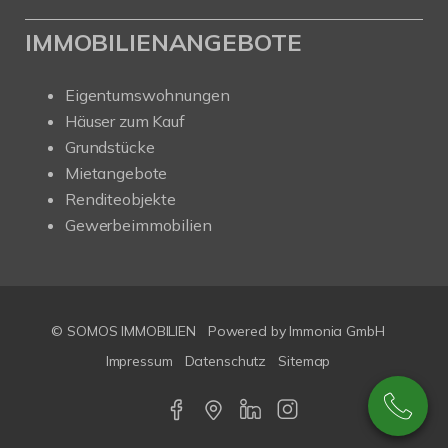
IMMOBILIENANGEBOTE
Eigentumswohnungen
Häuser zum Kauf
Grundstücke
Mietangebote
Renditeobjekte
Gewerbeimmobilien
© SOMOS IMMOBILIEN
Powered by Immonia GmbH
Impressum
Datenschutz
Sitemap