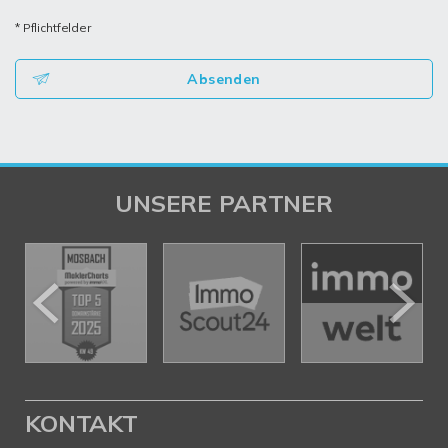
* Pflichtfelder
Absenden
UNSERE PARTNER
KONTAKT