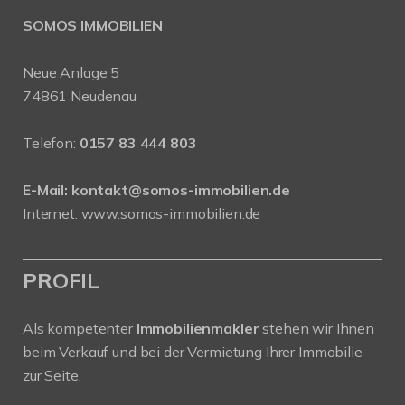
SOMOS IMMOBILIEN
Neue Anlage 5
74861 Neudenau
Telefon:
0157 83 444 803
E-Mail:
kontakt@somos-immobilien.de
Internet: www.somos-immobilien.de
PROFIL
Als kompetenter
Immobilienmakler
stehen wir Ihnen
beim Verkauf und bei der Vermietung Ihrer Immobilie
zur Seite.