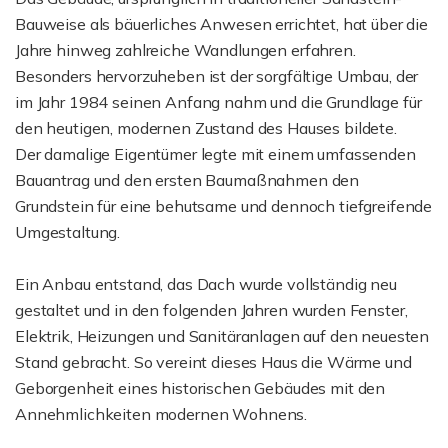
Bauweise als bäuerliches Anwesen errichtet, hat über die
Jahre hinweg zahlreiche Wandlungen erfahren.
Besonders hervorzuheben ist der sorgfältige Umbau, der
im Jahr 1984 seinen Anfang nahm und die Grundlage für
den heutigen, modernen Zustand des Hauses bildete.
Der damalige Eigentümer legte mit einem umfassenden
Bauantrag und den ersten Baumaßnahmen den
Grundstein für eine behutsame und dennoch tiefgreifende
Umgestaltung.
Ein Anbau entstand, das Dach wurde vollständig neu
gestaltet und in den folgenden Jahren wurden Fenster,
Elektrik, Heizungen und Sanitäranlagen auf den neuesten
Stand gebracht. So vereint dieses Haus die Wärme und
Geborgenheit eines historischen Gebäudes mit den
Annehmlichkeiten modernen Wohnens.