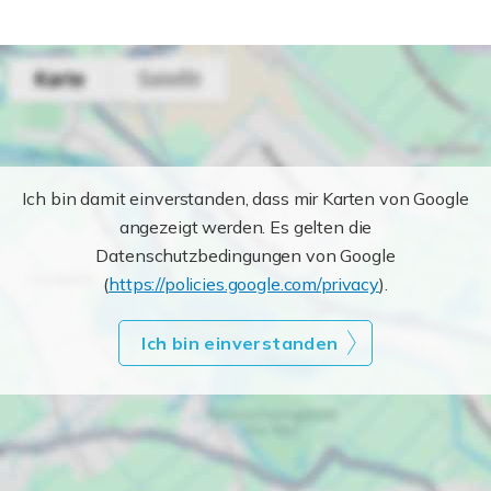
Ich bin damit einverstanden, dass mir Karten von Google
angezeigt werden. Es gelten die
Datenschutzbedingungen von Google
(
https://policies.google.com/privacy
).
Ich bin einverstanden