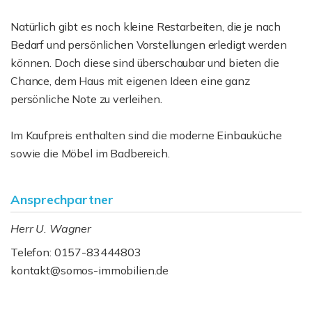
Natürlich gibt es noch kleine Restarbeiten, die je nach
Bedarf und persönlichen Vorstellungen erledigt werden
können. Doch diese sind überschaubar und bieten die
Chance, dem Haus mit eigenen Ideen eine ganz
persönliche Note zu verleihen.
Im Kaufpreis enthalten sind die moderne Einbauküche
sowie die Möbel im Badbereich.
Ansprechpartner
Herr U. Wagner
Telefon: 0157-83444803
kontakt@somos-immobilien.de