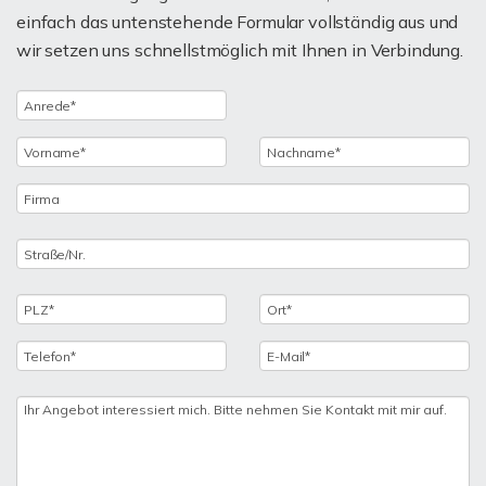
einfach das untenstehende Formular vollständig aus und
wir setzen uns schnellstmöglich mit Ihnen in Verbindung.