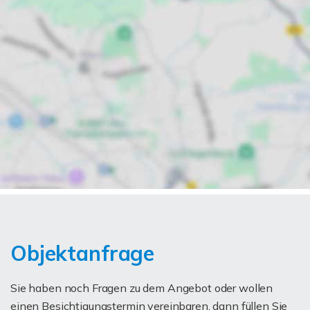
Objektanfrage
Sie haben noch Fragen zu dem Angebot oder wollen
einen Besichtigungstermin vereinbaren, dann füllen Sie