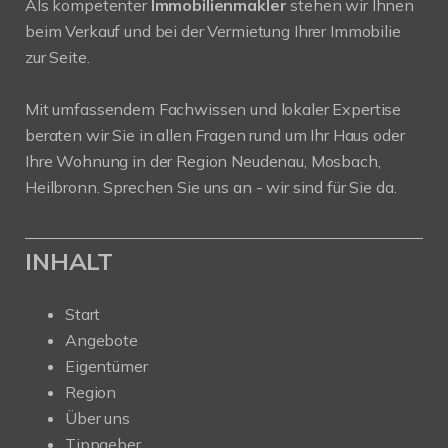
Als kompetenter
Immobilienmakler
stehen wir Ihnen
beim Verkauf und bei der Vermietung Ihrer Immobilie
zur Seite.
Mit umfassendem Fachwissen und lokaler Expertise
beraten wir Sie in allen Fragen rund um Ihr Haus oder
Ihre Wohnung in der Region Neudenau, Mosbach,
Heilbronn. Sprechen Sie uns an - wir sind für Sie da.
INHALT
Start
Angebote
Eigentümer
Region
Über uns
Tippgeber