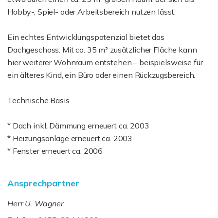
Hobby-, Spiel- oder Arbeitsbereich nutzen lässt.
Ein echtes Entwicklungspotenzial bietet das
Dachgeschoss: Mit ca. 35 m² zusätzlicher Fläche kann
hier weiterer Wohnraum entstehen – beispielsweise für
ein älteres Kind, ein Büro oder einen Rückzugsbereich.
Technische Basis
* Dach inkl. Dämmung erneuert ca. 2003
* Heizungsanlage erneuert ca. 2003
* Fenster erneuert ca. 2006
Ansprechpartner
Herr U. Wagner