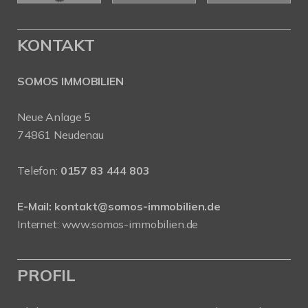
KONTAKT
SOMOS IMMOBILIEN
Neue Anlage 5
74861 Neudenau
Telefon:
0157 83 444 803
E-Mail:
kontakt@somos-immobilien.de
Internet: www.somos-immobilien.de
PROFIL