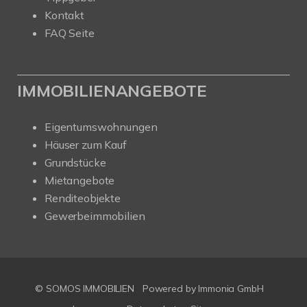
Kontakt
FAQ Seite
IMMOBILIENANGEBOTE
Eigentumswohnungen
Häuser zum Kauf
Grundstücke
Mietangebote
Renditeobjekte
Gewerbeimmobilien
© SOMOS IMMOBILIEN
Powered by Immonia GmbH