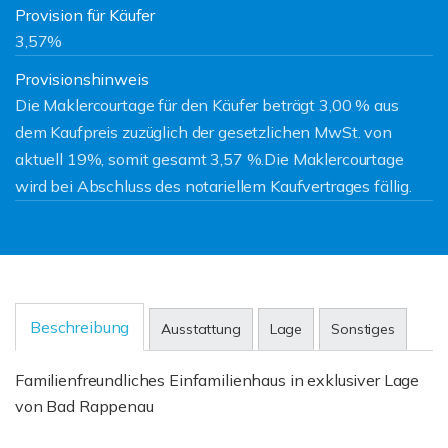
Provision für Käufer
3,57%
Provisionshinweis
Die Maklercourtage für den Käufer beträgt 3,00 % aus
dem Kaufpreis zuzüglich der gesetzlichen MwSt. von
aktuell 19%, somit gesamt 3,57 %.Die Maklercourtage
wird bei Abschluss des notariellem Kaufvertrages fällig.
Beschreibung
Ausstattung
Lage
Sonstiges
Familienfreundliches Einfamilienhaus in exklusiver Lage
von Bad Rappenau