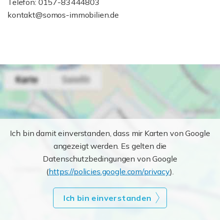
Telefon: 0157-83444803
kontakt@somos-immobilien.de
Ich bin damit einverstanden, dass mir Karten von Google
angezeigt werden. Es gelten die
Datenschutzbedingungen von Google
(
https://policies.google.com/privacy
).
Ich bin einverstanden