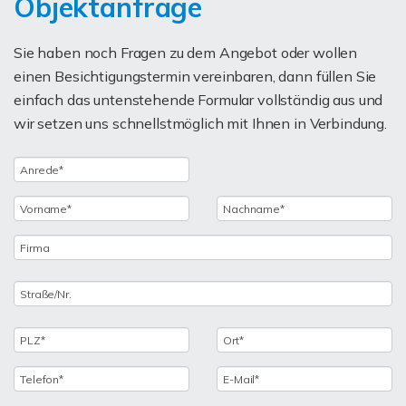
Objektanfrage
Sie haben noch Fragen zu dem Angebot oder wollen
einen Besichtigungstermin vereinbaren, dann füllen Sie
einfach das untenstehende Formular vollständig aus und
wir setzen uns schnellstmöglich mit Ihnen in Verbindung.