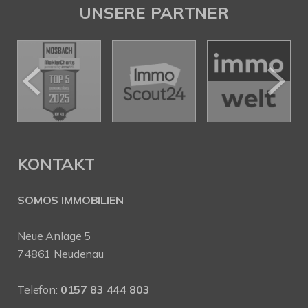
UNSERE PARTNER
KONTAKT
SOMOS IMMOBILIEN
Neue Anlage 5
74861 Neudenau
Telefon:
0157 83 444 803