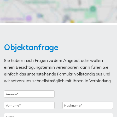
Objektanfrage
Sie haben noch Fragen zu dem Angebot oder wollen
einen Besichtigungstermin vereinbaren, dann füllen Sie
einfach das untenstehende Formular vollständig aus und
wir setzen uns schnellstmöglich mit Ihnen in Verbindung.