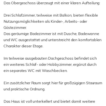
Das Obergeschoss überzeugt mit einer klaren Aufteilung:
Drei Schlafzimmer, teilweise mit Balkon, bieten flexible
Nutzungsmöglichkeiten als Kinder-, Arbeits- oder
Gästezimmer.
Das geräumige Badezimmer ist mit Dusche, Badewanne
und WC ausgestattet und unterstreicht den komfortablen
Charakter dieser Etage.
Im teilweise ausgebauten Dachgeschoss befindet sich
ein weiteres Schlaf- oder Hobbyzimmer, ergänzt durch
ein separates WC mit Waschbecken.
Ein zusätzlicher Raum sorgt hier für großzügigen Stauraum
und praktische Ordnung.
Das Haus ist voll unterkellert und bietet damit weitere