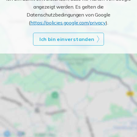
angezeigt werden. Es gelten die
Datenschutzbedingungen von Google
(
https://policies.google.com/privacy
).
Ich bin einverstanden