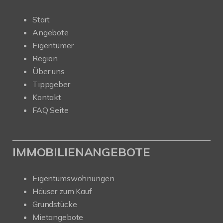
Start
Angebote
Eigentümer
Region
Über uns
Tippgeber
Kontakt
FAQ Seite
IMMOBILIENANGEBOTE
Eigentumswohnungen
Häuser zum Kauf
Grundstücke
Mietangebote