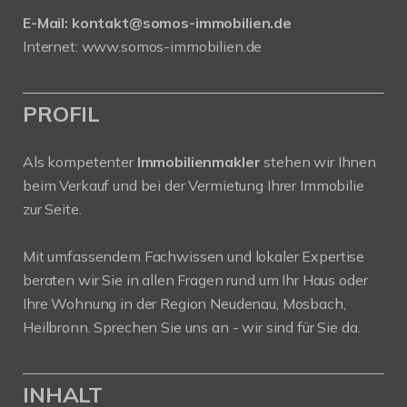
E-Mail:
kontakt@somos-immobilien.de
Internet: www.somos-immobilien.de
PROFIL
Als kompetenter
Immobilienmakler
stehen wir Ihnen
beim Verkauf und bei der Vermietung Ihrer Immobilie
zur Seite.
Mit umfassendem Fachwissen und lokaler Expertise
beraten wir Sie in allen Fragen rund um Ihr Haus oder
Ihre Wohnung in der Region Neudenau, Mosbach,
Heilbronn. Sprechen Sie uns an - wir sind für Sie da.
INHALT