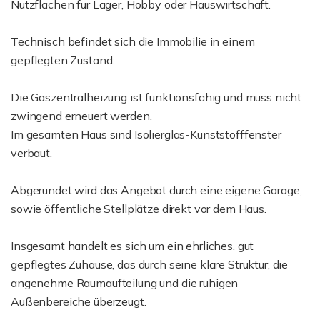
Nutzflächen für Lager, Hobby oder Hauswirtschaft.
Technisch befindet sich die Immobilie in einem
gepflegten Zustand:
Die Gaszentralheizung ist funktionsfähig und muss nicht
zwingend erneuert werden.
Im gesamten Haus sind Isolierglas-Kunststofffenster
verbaut.
Abgerundet wird das Angebot durch eine eigene Garage,
sowie öffentliche Stellplätze direkt vor dem Haus.
Insgesamt handelt es sich um ein ehrliches, gut
gepflegtes Zuhause, das durch seine klare Struktur, die
angenehme Raumaufteilung und die ruhigen
Außenbereiche überzeugt.