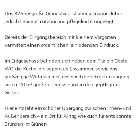
Das 326 m² große Grundstück ist überschaubar, dabei
jedoch liebevoll nutzbar und pflegeleicht angelegt.
Bereits der Eingangsbereich mit kleinem Vorgarten
vermittelt einen ordentlichen, einladenden Eindruck.
Im Erdgeschoss befinden sich neben dem Flur ein Gäste-
WC, die Küche, ein separates Esszimmer, sowie das
großzügige Wohnzimmer, das durch den direkten Zugang
zur ca. 20 m² großen Terrasse und in den gepflegten
Garten.
Hier entsteht ein schöner Übergang zwischen Innen- und
Außenbereich – ein Ort für Alltag wie auch für entspannte
Stunden im Grünen.