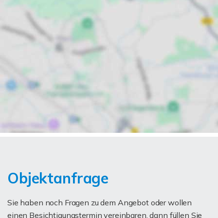
Objektanfrage
Sie haben noch Fragen zu dem Angebot oder wollen
einen Besichtigungstermin vereinbaren, dann füllen Sie