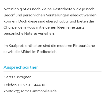
Natürlich gibt es noch kleine Restarbeiten, die je nach
Bedarf und persönlichen Vorstellungen erledigt werden
können. Doch diese sind überschaubar und bieten die
Chance, dem Haus mit eigenen Ideen eine ganz
persönliche Note zu verleihen.
Im Kaufpreis enthalten sind die moderne Einbauküche
sowie die Möbel im Badbereich.
Ansprechpartner
Herr U. Wagner
Telefon: 0157-83444803
kontakt@somos-immobilien.de