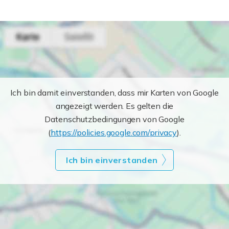
Ich bin damit einverstanden, dass mir Karten von Google
angezeigt werden. Es gelten die
Datenschutzbedingungen von Google
(
https://policies.google.com/privacy
).
Ich bin einverstanden