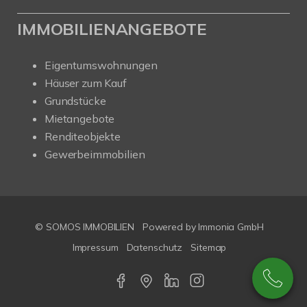
IMMOBILIENANGEBOTE
Eigentumswohnungen
Häuser zum Kauf
Grundstücke
Mietangebote
Renditeobjekte
Gewerbeimmobilien
© SOMOS IMMOBILIEN
Powered by Immonia GmbH
Impressum
Datenschutz
Sitemap