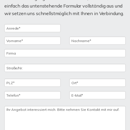
einfach das untenstehende Formular vollständig aus und
wir setzen uns schnellstmöglich mit Ihnen in Verbindung.