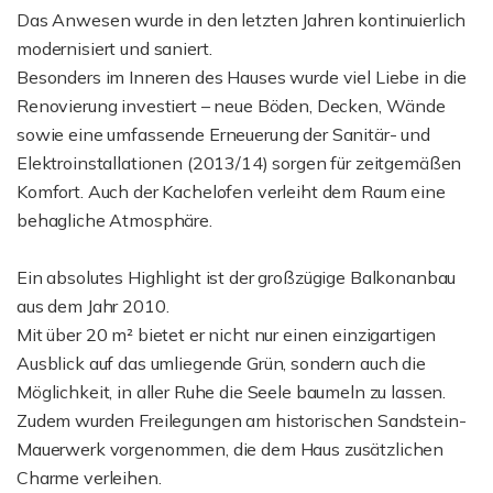
Das Anwesen wurde in den letzten Jahren kontinuierlich
modernisiert und saniert.
Besonders im Inneren des Hauses wurde viel Liebe in die
Renovierung investiert – neue Böden, Decken, Wände
sowie eine umfassende Erneuerung der Sanitär- und
Elektroinstallationen (2013/14) sorgen für zeitgemäßen
Komfort. Auch der Kachelofen verleiht dem Raum eine
behagliche Atmosphäre.
Ein absolutes Highlight ist der großzügige Balkonanbau
aus dem Jahr 2010.
Mit über 20 m² bietet er nicht nur einen einzigartigen
Ausblick auf das umliegende Grün, sondern auch die
Möglichkeit, in aller Ruhe die Seele baumeln zu lassen.
Zudem wurden Freilegungen am historischen Sandstein-
Mauerwerk vorgenommen, die dem Haus zusätzlichen
Charme verleihen.