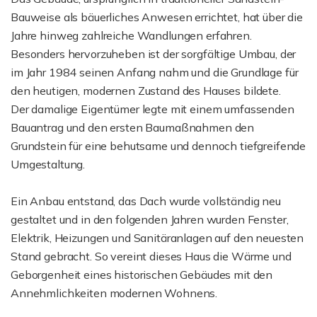
Bauweise als bäuerliches Anwesen errichtet, hat über die
Jahre hinweg zahlreiche Wandlungen erfahren.
Besonders hervorzuheben ist der sorgfältige Umbau, der
im Jahr 1984 seinen Anfang nahm und die Grundlage für
den heutigen, modernen Zustand des Hauses bildete.
Der damalige Eigentümer legte mit einem umfassenden
Bauantrag und den ersten Baumaßnahmen den
Grundstein für eine behutsame und dennoch tiefgreifende
Umgestaltung.
Ein Anbau entstand, das Dach wurde vollständig neu
gestaltet und in den folgenden Jahren wurden Fenster,
Elektrik, Heizungen und Sanitäranlagen auf den neuesten
Stand gebracht. So vereint dieses Haus die Wärme und
Geborgenheit eines historischen Gebäudes mit den
Annehmlichkeiten modernen Wohnens.