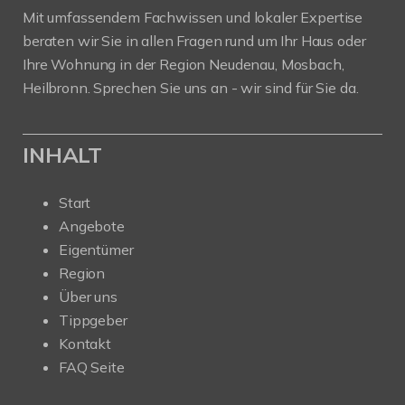
Mit umfassendem Fachwissen und lokaler Expertise
beraten wir Sie in allen Fragen rund um Ihr Haus oder
Ihre Wohnung in der Region Neudenau, Mosbach,
Heilbronn. Sprechen Sie uns an - wir sind für Sie da.
INHALT
Start
Angebote
Eigentümer
Region
Über uns
Tippgeber
Kontakt
FAQ Seite