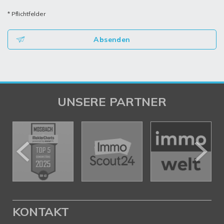
* Pflichtfelder
Absenden
UNSERE PARTNER
KONTAKT