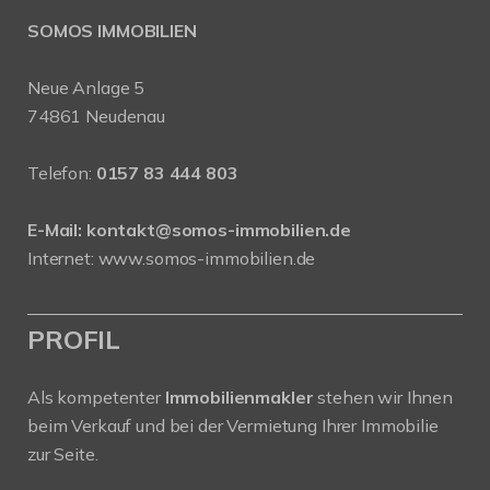
SOMOS IMMOBILIEN
Neue Anlage 5
74861 Neudenau
Telefon:
0157 83 444 803
E-Mail:
kontakt@somos-immobilien.de
Internet: www.somos-immobilien.de
PROFIL
Als kompetenter
Immobilienmakler
stehen wir Ihnen
beim Verkauf und bei der Vermietung Ihrer Immobilie
zur Seite.