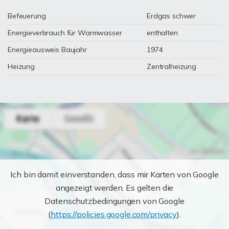
Befeuerung
Erdgas schwer
Energieverbrauch für Warmwasser
enthalten
Energieausweis Baujahr
1974
Heizung
Zentralheizung
Ich bin damit einverstanden, dass mir Karten von Google
angezeigt werden. Es gelten die
Datenschutzbedingungen von Google
(
https://policies.google.com/privacy
).