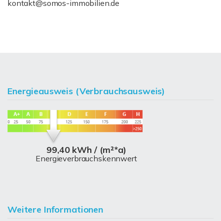
kontakt@somos-immobilien.de
Energieausweis (Verbrauchsausweis)
99,40 kWh / (m²*a)
Energieverbrauchskennwert
Weitere Informationen