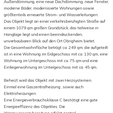
Außendämmung, eine neue Dachdämmung, neue Fenster,
moderne Bäder, modernisierte Wohnungen sowie
größtenteils erneuerte Strom- und Wasserleitungen.
Das Objekt liegt an einer verkehrsberuhigten Straße auf
einem 1079 qm großen Grundstück, das teilweise in
Hanglage liegt und einen beeindruckenden,
unverbaubaren Blick auf den Ort Obrigheim bietet.
Die Gesamtwohnfläche beträgt ca. 249 qm, die aufgeteilt
ist in eine Wohnung im Erdgeschoss mit ca. 130 qm, eine
Wohnung im Untergeschoss mit ca. 75 qm und eine
Einliegerwohnung im Untergeschoss mit ca. 45 qm..
Beheizt wird das Objekt mit zwei Heizsystemen.
Einmal eine Gaszentralheizung , sowie auch
Elektroheizungen.
Eine Energieverbrauchsklasse C bestätigt eine gute
Energieeffizenz des Objektes. Die