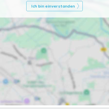
Ich bin einverstanden