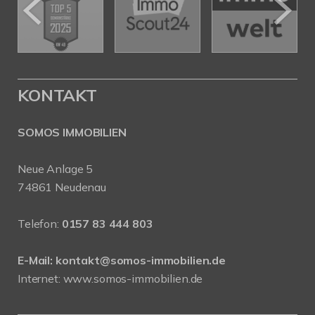
KONTAKT
SOMOS IMMOBILIEN
Neue Anlage 5
74861 Neudenau
Telefon:
0157 83 444 803
E-Mail:
kontakt@somos-immobilien.de
Internet: www.somos-immobilien.de