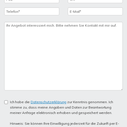
Ich habe die
Datenschutzerklärung
zur Kenntnis genommen. Ich
stimme zu, dass meine Angaben und Daten zur Beantwortung
meiner Anfrage elektronisch erhoben und gespeichert werden.
Hinweis: Sie können Ihre Einwilligung jederzeit für die Zukunft per E-