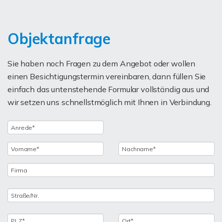
Objektanfrage
Sie haben noch Fragen zu dem Angebot oder wollen
einen Besichtigungstermin vereinbaren, dann füllen Sie
einfach das untenstehende Formular vollständig aus und
wir setzen uns schnellstmöglich mit Ihnen in Verbindung.