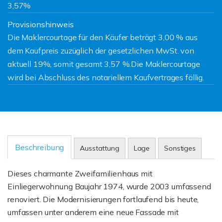
3,57%
Provisionshinweis
Die Maklercourtage für den Käufer beträgt 3,00 % aus
dem Kaufpreis zuzüglich der gesetzlichen MwSt. von
aktuell 19%, somit gesamt 3,57 %.Die Maklercourtage
wird bei Abschluss des notariellem Kaufvertrages fällig.
Beschreibung
Ausstattung
Lage
Sonstiges
Dieses charmante Zweifamilienhaus mit
Einliegerwohnung Baujahr 1974, wurde 2003 umfassend
renoviert. Die Modernisierungen fortlaufend bis heute,
umfassen unter anderem eine neue Fassade mit