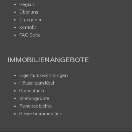
Region
Über uns
Tippgeber
Kontakt
FAQ Seite
IMMOBILIENANGEBOTE
Eigentumswohnungen
Häuser zum Kauf
Grundstücke
Mietangebote
Renditeobjekte
Gewerbeimmobilien